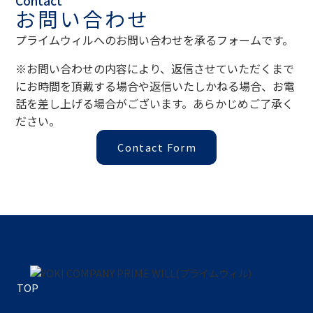
Contact
お問い合わせ
プライムウィルへのお問い合わせを承るフォームです。
※お問い合わせの内容により、返信させていただくまで
にお時間を頂戴する場合や返信いたしかねる場合、お電
話を差し上げる場合がございます。あらかじめご了承く
ださい。
Contact Form
TOP