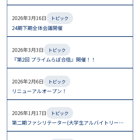
2026年3月16日
トピック
24期下期全体会議開催
2026年3月3日
トピック
『第2回 プライムらぼ合宿』開催！！
2026年2月6日
トピック
リニューアルオープン！
2026年1月17日
トピック
第二期ファシリテーター(大学生アルバイトリーダ
ー)任命式を開催しました。