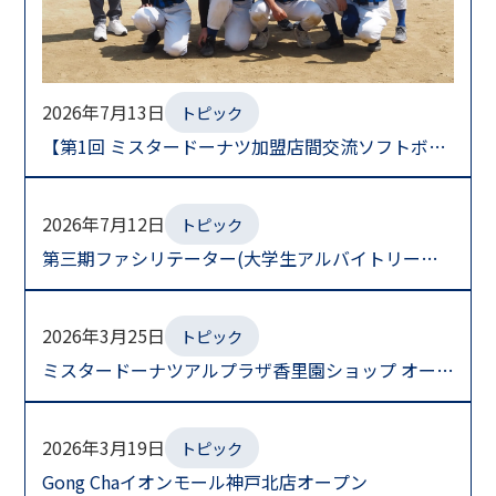
2026年7月13日
トピック
【第1回 ミスタードーナツ加盟店間交流ソフトボー
ル大会開催】
2026年7月12日
トピック
第三期ファシリテーター(大学生アルバイトリーダ
ー)任命式を開催しました。
2026年3月25日
トピック
ミスタードーナツアルプラザ香里園ショップ オープ
ン
2026年3月19日
トピック
Gong Chaイオンモール神戸北店オープン