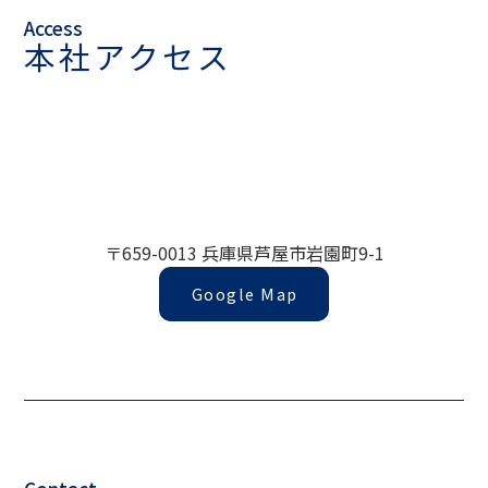
Access
本社アクセス
〒659-0013 兵庫県芦屋市岩園町9-1
Google Map