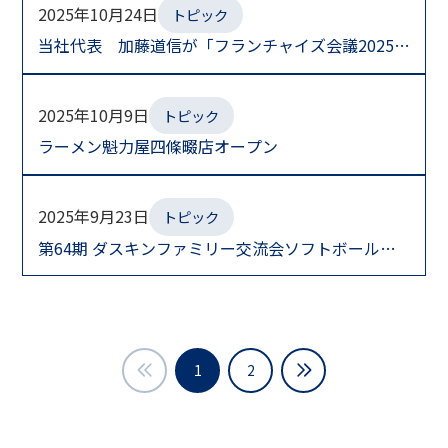
2025年10月24日
トピック
当社代表 加藤道信が「フランチャイズ会議2025」
に講師として登壇しました。
2025年10月9日
トピック
ラーメン魁力屋四條畷店オープン
2025年9月23日
トピック
第64期 ダスキンファミリー交流会ソフトボール愛
の輪カップ参加
1
2