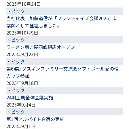
2025年10月24日
トピック
当社代表 加藤道信が「フランチャイズ会議2025」に
講師として登壇しました。
2025年10月9日
トピック
ラーメン魁力屋四條畷店オープン
2025年9月23日
トピック
第64期 ダスキンファミリー交流会ソフトボール愛の輪
カップ参加
2025年9月18日
トピック
24期上期全体会議実施
2025年9月4日
トピック
第1回アルバイト合宿の実施
2025年9月1日