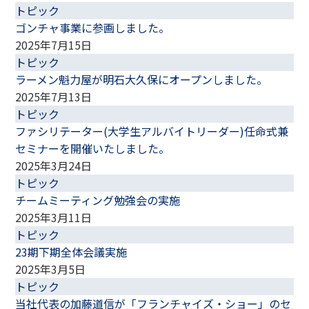
トピック
ゴンチャ事業に参画しました。
2025年7月15日
トピック
ラーメン魁力屋が明石大久保にオープンしました。
2025年7月13日
トピック
ファシリテーター(大学生アルバイトリーダー)任命式兼
セミナーを開催いたしました。
2025年3月24日
トピック
チームミーティング勉強会の実施
2025年3月11日
トピック
23期下期全体会議実施
2025年3月5日
トピック
当社代表の加藤道信が「フランチャイズ・ショー」のセ