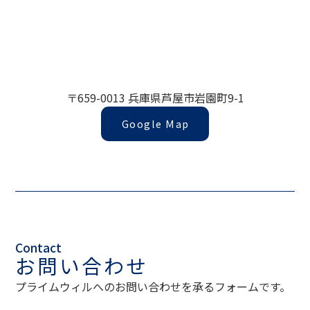
〒659-0013 兵庫県芦屋市岩園町9-1
Google Map
Contact
お問い合わせ
プライムウィルへのお問い合わせを承るフォームです。