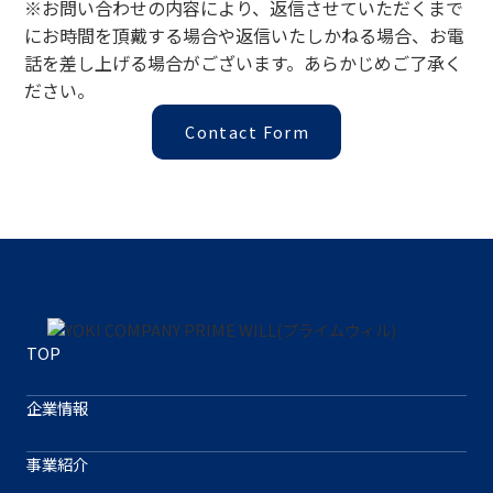
※お問い合わせの内容により、返信させていただくまで
にお時間を頂戴する場合や返信いたしかねる場合、お電
話を差し上げる場合がございます。あらかじめご了承く
ださい。
Contact Form
TOP
企業情報
事業紹介