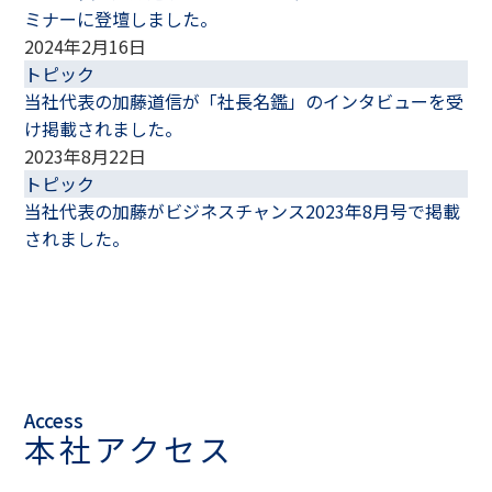
ミナーに登壇しました。
2024年2月16日
トピック
当社代表の加藤道信が「社長名鑑」のインタビューを受
け掲載されました。
2023年8月22日
トピック
当社代表の加藤がビジネスチャンス2023年8月号で掲載
されました。
Access
本社アクセス